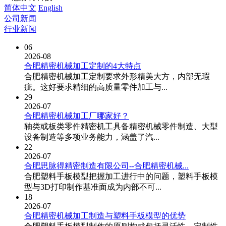
简体中文
English
公司新闻
行业新闻
06
2026-08
合肥精密机械加工定制的4大特点
合肥精密机械加工定制要求外形精美大方，内部无瑕
疵。这好要求精细的高质量零件加工与...
29
2026-07
合肥精密机械加工厂哪家好？
轴类或板类零件精密机工具备精密机械零件制造、大型
设备制造等多项业务能力，涵盖了汽...
22
2026-07
合肥思脉得精密制造有限公司--合肥精密机械...
合肥塑料手板模型把握加工进行中的问题，塑料手板模
型与3D打印制作基准面成为内部不可...
18
2026-07
合肥精密机械加工制造与塑料手板模型的优势