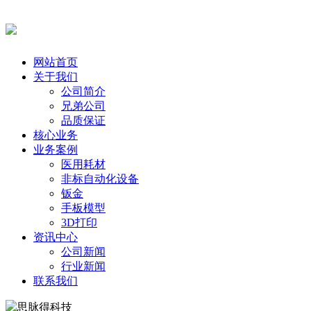
网站首页
关于我们
公司简介
兄弟公司
品质保证
核心业务
业务案例
医用耗材
非标自动化设备
钣金
手板模型
3D打印
资讯中心
公司新闻
行业新闻
联系我们
思脉得科技