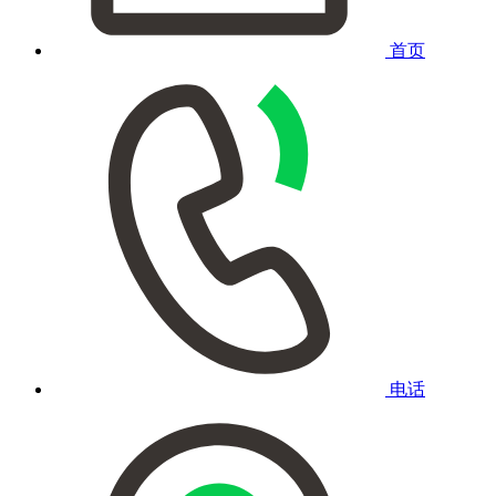
首页
电话