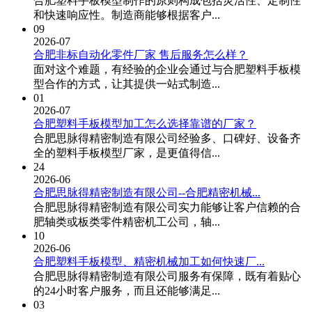
合肥塑料手板模型制作的原则构成包括灵活性、定制性
和快速响应性。制造商能够根据客户...
09
2026-07
合肥非标自动化零件厂家 售后服务怎么样？
面对这个难题，有经验的企业会通过与合肥塑料手板模
型合作的方式，让其提供一站式制造...
01
2026-07
合肥塑料手板模型加工怎么选择靠谱的厂家？
合肥思脉得精密制造有限公司经验多、口碑好、设备齐
全的塑料手板模型厂家，是更值得信...
24
2026-06
合肥思脉得精密制造有限公司--合肥精密机械...
合肥思脉得精密制造有限公司实力能够让客户信赖的合
肥轴类或板类零件精密机工公司，轴...
10
2026-06
合肥塑料手板模型、精密机械加工如何快速厂...
合肥思脉得精密制造有限公司服务有保障，既有着贴心
的24小时客户服务，而且还能够满足...
03