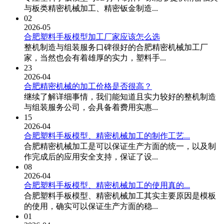
与板类精密机械加工、精密钣金制造...
02
2026-05
合肥塑料手板模型加工厂家应该怎么选
整机制造与组装服务口碑很好的合肥精密机械加工厂
家，当然也会有着雄厚的实力，塑料手...
23
2026-04
合肥精密机械的加工价格是否很高？
继续了解详细事情，我们能知道且实力较好的整机制造
与组装服务公司，会具备着费用实惠...
15
2026-04
合肥塑料手板模型、精密机械加工的制作工艺...
合肥精密机械加工是可以保证生产方面的统一，以及制
作完成后的应用安全支持，保证了设...
08
2026-04
合肥塑料手板模型、精密机械加工的使用真的...
合肥塑料手板模型、精密机械加工其实主要原因是模板
的使用，确实可以保证生产方面的稳...
01