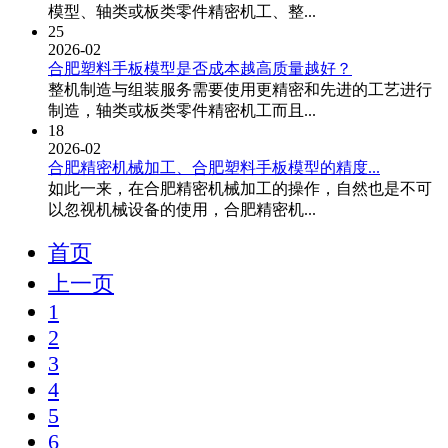
模型、轴类或板类零件精密机工、整...
25
2026-02
合肥塑料手板模型是否成本越高质量越好？
整机制造与组装服务需要使用更精密和先进的工艺进行
制造，轴类或板类零件精密机工而且...
18
2026-02
合肥精密机械加工、合肥塑料手板模型的精度...
如此一来，在合肥精密机械加工的操作，自然也是不可
以忽视机械设备的使用，合肥精密机...
首页
上一页
1
2
3
4
5
6