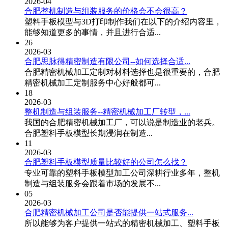
2026-04
合肥整机制造与组装服务的价格会不会很高？
塑料手板模型与3D打印制作我们在以下的介绍内容里，
能够知道更多的事情，并且进行合适...
26
2026-03
合肥思脉得精密制造有限公司--如何选择合适...
合肥精密机械加工定制对材料选择也是很重要的，合肥
精密机械加工定制服务中心好般都可...
18
2026-03
整机制造与组装服务--精密机械加工厂转型，...
​我国的合肥精密机械加工厂，可以说是制造业的老兵。
合肥塑料手板模型长期浸润在制造...
11
2026-03
合肥塑料手板模型质量比较好的公司怎么找？
专业可靠的塑料手板模型加工公司深耕行业多年，整机
制造与组装服务会跟着市场的发展不...
05
2026-03
合肥精密机械加工公司是否能提供一站式服务...
所以能够为客户提供一站式的精密机械加工、塑料手板