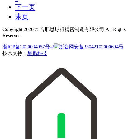
下一页
末页
Copyright 2020 © 合肥思脉得精密制造有限公司 All Rights
Reserved.
浙ICP备2020034957号-2
浙公网安备33042102000694号
技术支持：
星迅科技