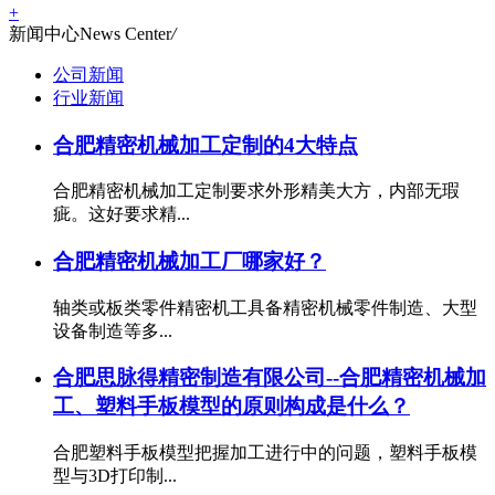
+
新闻中心
News Center
/
公司新闻
行业新闻
合肥精密机械加工定制的4大特点
合肥精密机械加工定制要求外形精美大方，内部无瑕
疵。这好要求精...
合肥精密机械加工厂哪家好？
轴类或板类零件精密机工具备精密机械零件制造、大型
设备制造等多...
合肥思脉得精密制造有限公司--合肥精密机械加
工、塑料手板模型的原则构成是什么？
合肥塑料手板模型把握加工进行中的问题，塑料手板模
型与3D打印制...