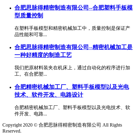
合肥思脉得精密制造有限公司--合肥塑料手板模
型质量控制
在塑料手板模型和精密机械加工中，质量控制是保证产
品性能和可靠...
合肥思脉得精密制造有限公司--精密机械加工是
一种好精度的制造工艺
我们把原材料装夹在机床上，通过自动化的程序进行加
工。在合肥塑...
合肥精密机械加工厂、塑料手板模型以及光电
技术、软件开发、电路设计
合肥精密机械加工厂、塑料手板模型以及光电技术、软
件开发、电路...
Copyright 2020 © 合肥思脉得精密制造有限公司 All Rights
Reserved.