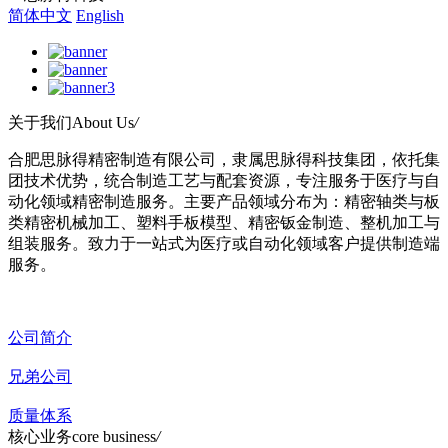
简体中文
English
关于我们
About Us
/
合肥思脉得精密制造有限公司，隶属思脉得科技集团，依托集
团技术优势，统合制造工艺与配套资源，专注服务于医疗与自
动化领域精密制造服务。主要产品领域分布为：精密轴类与板
类精密机械加工、塑料手板模型、精密钣金制造、整机加工与
组装服务。致力于一站式为医疗或自动化领域客户提供制造端
服务。
公司简介
兄弟公司
质量体系
核心业务
core business
/