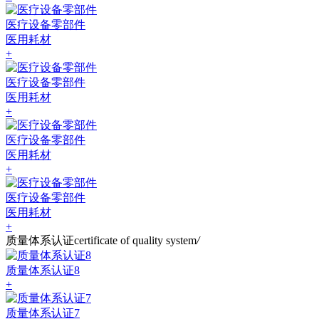
医疗设备零部件
医用耗材
+
医疗设备零部件
医用耗材
+
医疗设备零部件
医用耗材
+
医疗设备零部件
医用耗材
+
质量体系认证
certificate of quality system
/
质量体系认证8
+
质量体系认证7