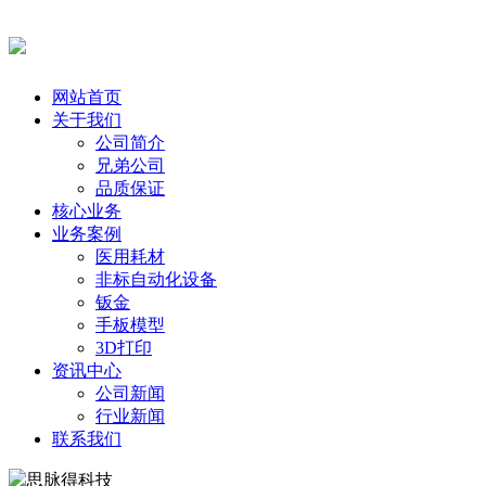
网站首页
关于我们
公司简介
兄弟公司
品质保证
核心业务
业务案例
医用耗材
非标自动化设备
钣金
手板模型
3D打印
资讯中心
公司新闻
行业新闻
联系我们
思脉得科技